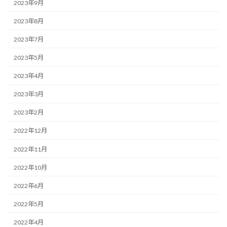
2023年9月
2023年8月
2023年7月
2023年5月
2023年4月
2023年3月
2023年2月
2022年12月
2022年11月
2022年10月
2022年6月
2022年5月
2022年4月