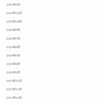
2025年1月
2024年12月
2024年10月
2024年9月
2024年7月
2024年6月
2024年5月
2024年4月
2024年1月
2023年12月
2023年11月
2023年10月