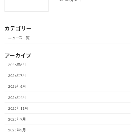
カテゴリー
ニュース一覧
アーカイブ
2026年8月
2026年7月
2026年6月
2026年4月
2025年11月
2025年9月
2025年5月