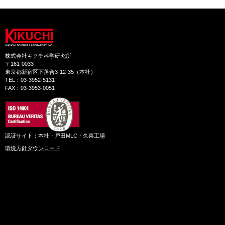
株式会社キクチ科学研究所
〒161-0033
東京都新宿区下落合3-12-35（本社）
TEL：03-3952-5131
FAX：03-3953-0051
認証サイト：本社・戸田MLC・久喜工場
環境方針ダウンロード