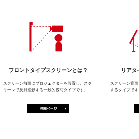
フロントタイプスクリーンとは？
リアタ
スクリーン前面にプロジェクターを設置し、スク
スクリーン背面
リーンで反射投影する一般的投写タイプです。
するタイプです