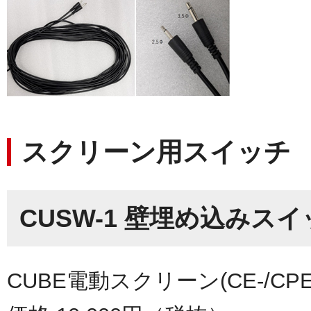
スクリーン用スイッチ
CUSW-1 壁埋め込みス
CUBE電動スクリーン(CE-/CPE