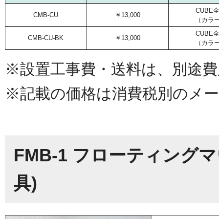
CUBE
CMB-CU
￥13,000
（カラ
CUBE
CMB-CU-BK
￥13,000
（カラ
※設置工事費・送料は、別途費
※記載の価格は消費税別のメー
FMB-1 フローティン
具)