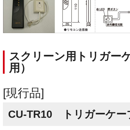
スクリーン用トリガーケーブ
用）
[現行品]
CU-TR10 トリガーケーブ