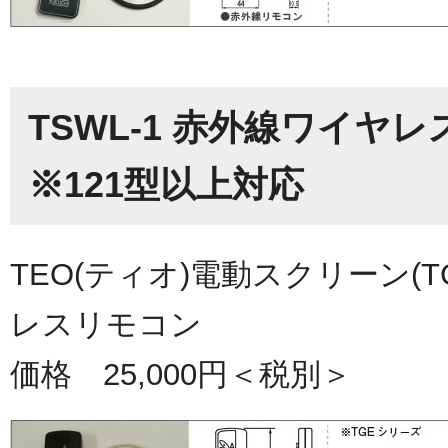
TSWL-1 赤外線ワイヤ
※121型以上対応
TEO(ティオ)電動スクリーン(T
レスリモコン
価格 25,000円＜税別＞