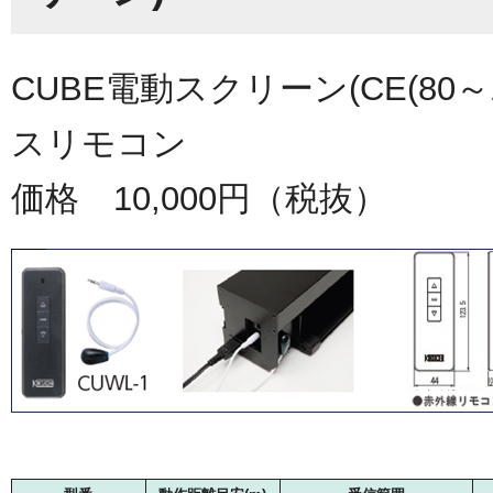
CUBE電動スクリーン(CE(80～
スリモコン
価格 10,000円（税抜）