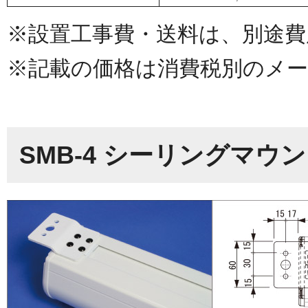
※設置工事費・送料は、別途費
※記載の価格は消費税別のメー
SMB-4 シーリングマウ