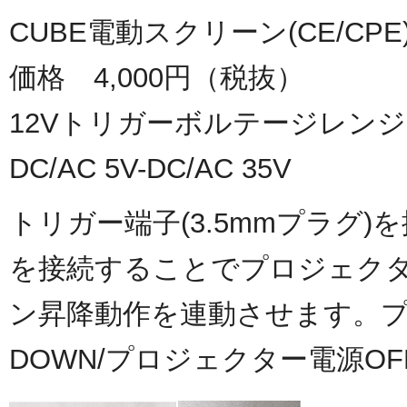
CUBE電動スクリーン(CE/CPE)
価格 4,000円（税抜）
12Vトリガーボルテージレンジ
DC/AC 5V-DC/AC 35V
トリガー端子(3.5mmプラグ
を接続することでプロジェクタ
ン昇降動作を連動させます。プ
DOWN/プロジェクター電源O