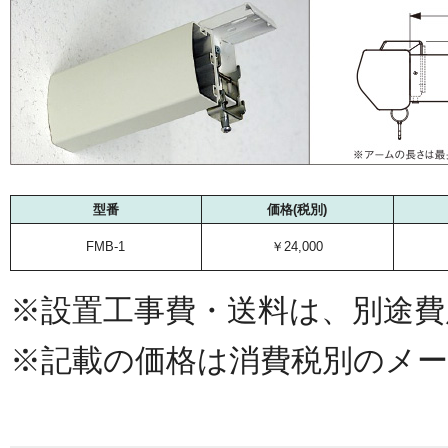
型番
価格(税別)
FMB-1
￥24,000
※設置工事費・送料は、別途費
※記載の価格は消費税別のメー