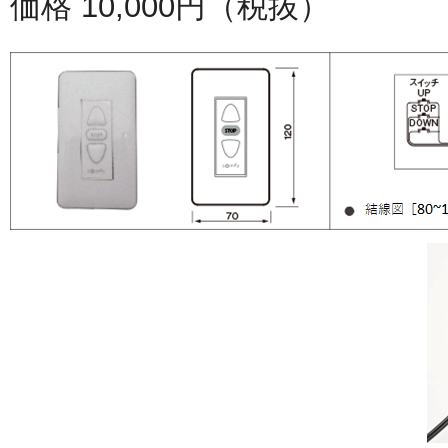
価格 10,000円（税抜）