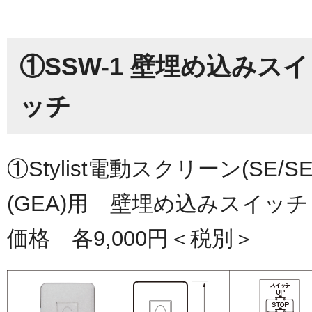
①SSW-1 壁埋め込みス
ッチ
①Stylist電動スクリーン(SE
(GEA)用 壁埋め込みスイッチ
価格 各9,000円＜税別＞