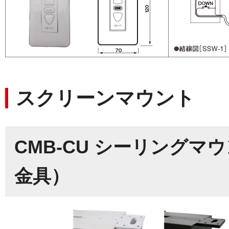
スクリーンマウント
CMB-CU シーリング
金具）