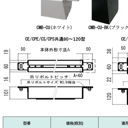
型番
価格(税別)
適