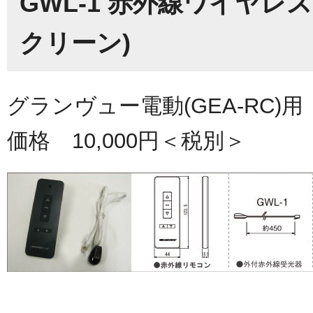
GWL-1 赤外線ワイヤ
クリーン)
グランヴュー電動(GEA-RC
価格 10,000円＜税別＞