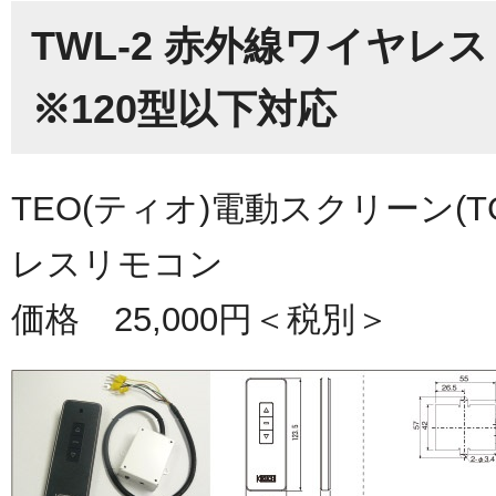
TWL-2 赤外線ワイヤレ
※120型以下対応
TEO(ティオ)電動スクリーン(T
レスリモコン
価格 25,000円＜税別＞