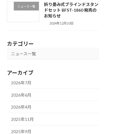
折り畳み式ブラインドスタン
ニュース一覧
ドセット BFST-1860 発売の
お知らせ
2024年12月10日
カテゴリー
ニュース一覧
アーカイブ
2026年7月
2026年6月
2026年4月
2025年11月
2025年9月