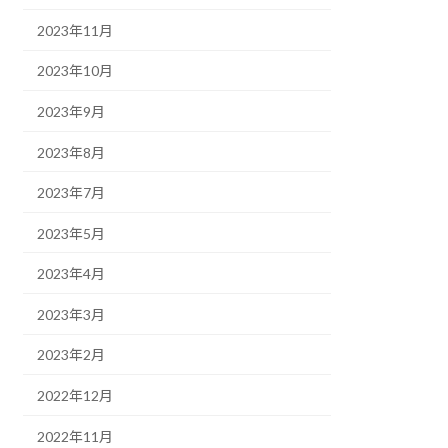
2023年11月
2023年10月
2023年9月
2023年8月
2023年7月
2023年5月
2023年4月
2023年3月
2023年2月
2022年12月
2022年11月