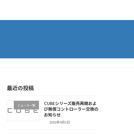
最近の投稿
CUBEシリーズ販売再開およ
ニュース一覧
び無償コントローラー交換の
お知らせ
2026年4月1日