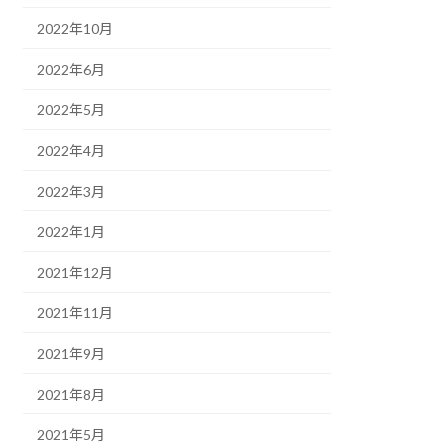
2022年10月
2022年6月
2022年5月
2022年4月
2022年3月
2022年1月
2021年12月
2021年11月
2021年9月
2021年8月
2021年5月