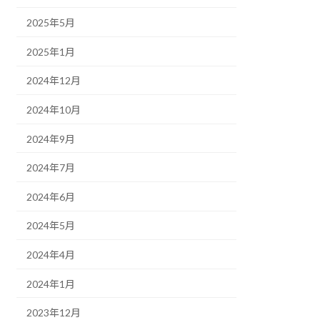
2025年5月
2025年1月
2024年12月
2024年10月
2024年9月
2024年7月
2024年6月
2024年5月
2024年4月
2024年1月
2023年12月